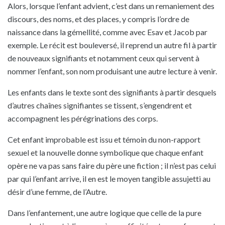
Alors, lorsque l’enfant advient, c’est dans un remaniement des
discours, des noms, et des places, y compris l’ordre de
naissance dans la gémellité, comme avec Esav et Jacob par
exemple. Le récit est bouleversé, il reprend un autre fil à partir
de nouveaux signifiants et notamment ceux qui servent à
nommer l’enfant, son nom produisant une autre lecture à venir.
Les enfants dans le texte sont des signifiants à partir desquels
d’autres chaînes signifiantes se tissent, s’engendrent et
accompagnent les pérégrinations des corps.
Cet enfant improbable est issu et témoin du non-rapport
sexuel et la nouvelle donne symbolique que chaque enfant
opère ne va pas sans faire du père une fiction ; il n’est pas celui
par qui l’enfant arrive, il en est le moyen tangible assujetti au
désir d’une femme, de l’Autre.
Dans l’enfantement, une autre logique que celle de la pure