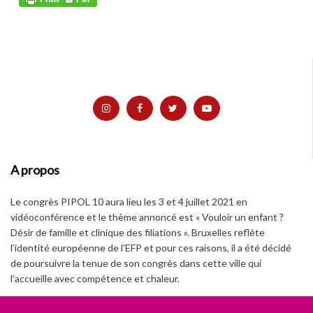
A propos
Le congrès PIPOL 10 aura lieu les 3 et 4 juillet 2021 en
vidéoconférence et le thème annoncé est « Vouloir un enfant ?
Désir de famille et clinique des filiations ». Bruxelles reflète
l’identité européenne de l’EFP et pour ces raisons, il a été décidé
de poursuivre la tenue de son congrès dans cette ville qui
l’accueille avec compétence et chaleur.