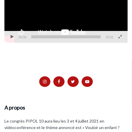
00:00
15:51
A propos
Le congrès PIPOL 10 aura lieu les 3 et 4 juillet 2021 en
vidéoconférence et le thème annoncé est « Vouloir un enfant ?